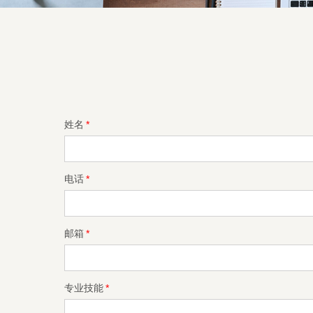
姓名
*
电话
*
邮箱
*
专业技能
*