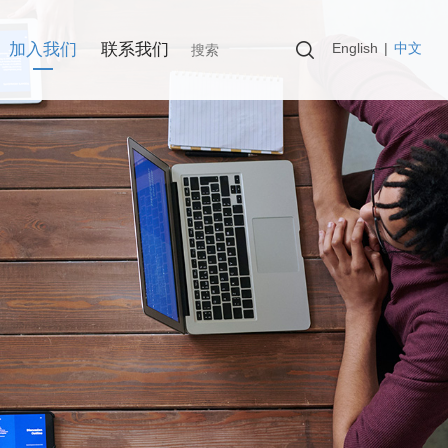
English
|
中文
加入我们
联系我们