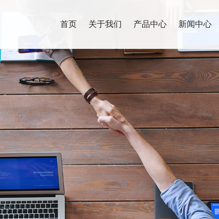
首页
关于我们
产品中心
新闻中心