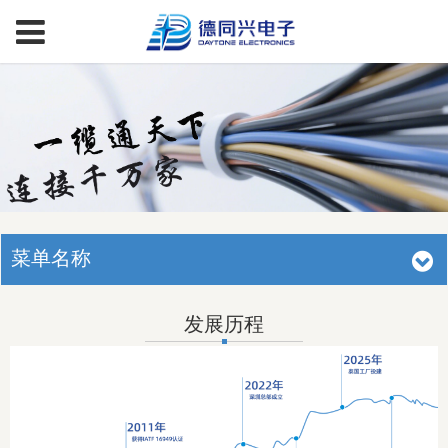
菜单名称
发展历程