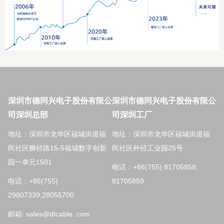
深圳市德同兴电子股份有限公
深圳市德同兴电子股份有限公
司深圳总部
司深圳工厂
地址：深圳市龙华区福城街道福
地址：深圳市龙华区福城街道福
民社区狮径路15-5福城数字创新
民社区外径工业园25号
园一单元1501
电话：+86(755) 81705858,
电话：+86(755)
81705859
29807339,28055700
邮箱: sales@dtcable. com