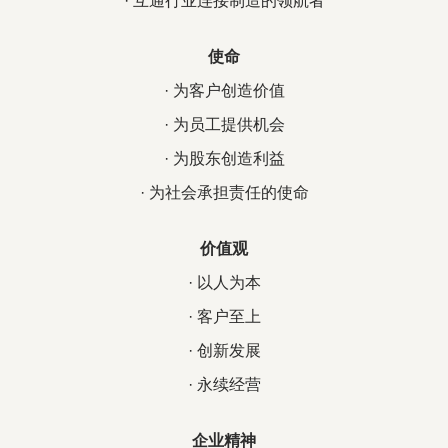
· 互通行业连接制造的领航者
使命
· 为客户创造价值
· 为员工提供机会
· 为股东创造利益
· 为社会承担责任的使命
价值观
· 以人为本
· 客户至上
· 创新发展
· 永续经营
企业精神