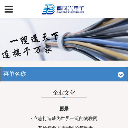
菜单名称
企业文化
愿景
· 立志打造成为世界一流的物联网