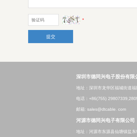
*
提交
深圳市德同兴电子股份有限
地址：深圳市龙华区福城街道福民
电话：+86(755) 29807339,280
邮箱: sales@dtcable. com
河源市德同兴电子有限公司
地址：河源市东源县仙塘镇盐