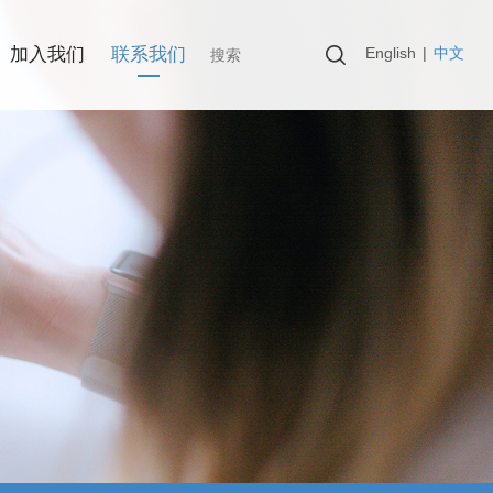
English
|
中文
加入我们
联系我们