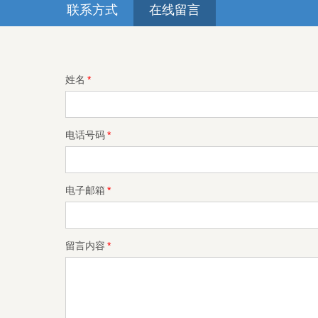
联系方式
在线留言
姓名
*
电话号码
*
电子邮箱
*
留言内容
*