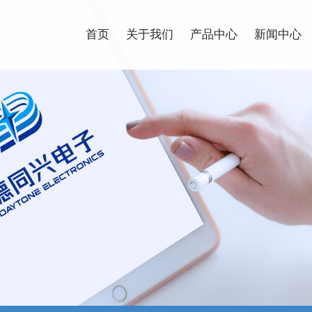
首页
关于我们
产品中心
新闻中心