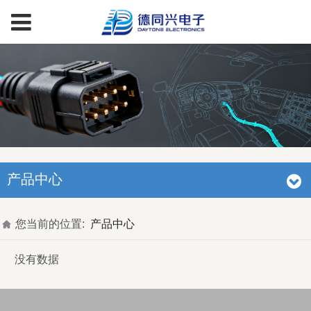
产品中心
您当前的位置:
产品中心
没有数据