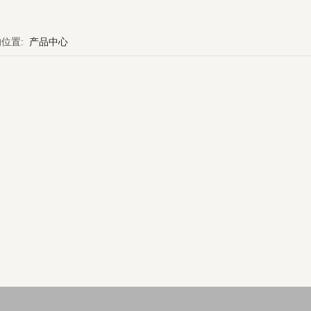
的位置:
产品中心