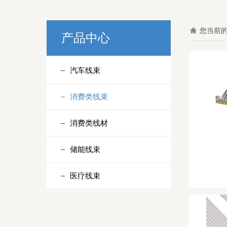
您当前
产品中心
汽车线束
消费类线束
消费类线材
储能线束
医疗线束