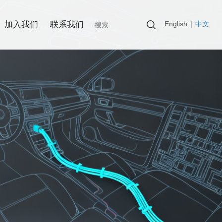
English
|
中文
加入我们
联系我们