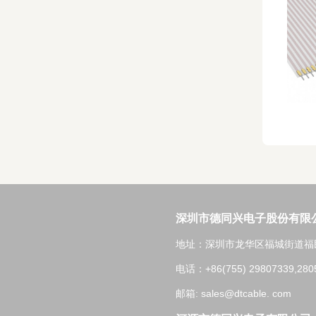
深圳市德同兴电子股份有限
地址：深圳市龙华区福城街道福民
电话：+86(755) 29807339,280
邮箱: sales@dtcable. com