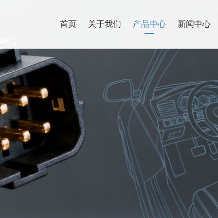
首页
关于我们
产品中心
新闻中心